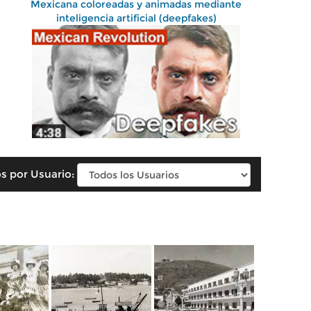
Mexicana coloreadas y animadas mediante
inteligencia artificial (deepfakes)
s por Usuario: