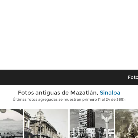
Foto
Fotos antiguas de Mazatlán,
Sinaloa
Últimas fotos agregadas se muestran primero (1 al 24 de 389):