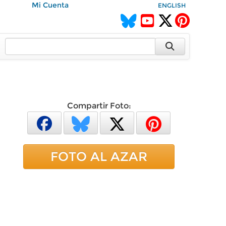
Mi Cuenta
ENGLISH
Compartir Foto:
FOTO AL AZAR