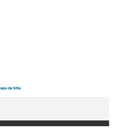
apa de Sitio