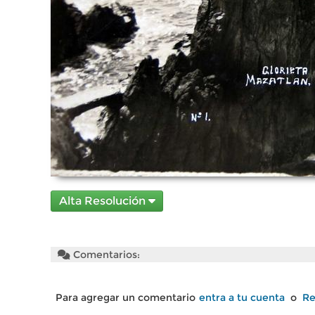
Alta Resolución
Comentarios:
Para agregar un comentario
entra a tu cuenta
o
Re