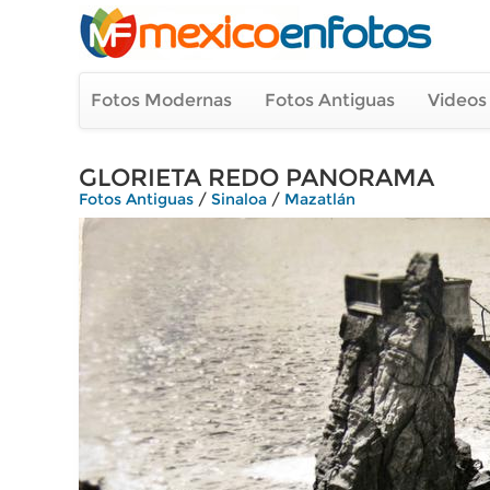
Fotos Modernas
Fotos Antiguas
Videos
GLORIETA REDO PANORAMA
Fotos Antiguas
/
Sinaloa
/
Mazatlán