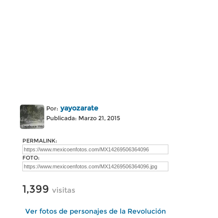
yayozarate
Por:
Publicada: Marzo 21, 2015
PERMALINK:
FOTO:
1,399
visitas
Ver fotos de personajes de la Revolución