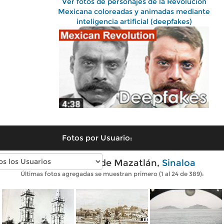
Ver fotos de personajes de la Revolución
Mexicana coloreadas y animadas mediante
inteligencia artificial (deepfakes)
Fotos por Usuario:
Fotos antiguas de Mazatlán,
Sinaloa
Últimas fotos agregadas se muestran primero (1 al 24 de 389):