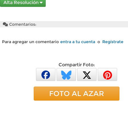
Alta Resolución
Comentarios:
Para agregar un comentario
entra a tu cuenta
o
Regístrate
Compartir Foto:
FOTO AL AZAR