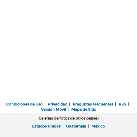
Condiciones de Uso
|
Privacidad
|
Preguntas Frecuentes
|
RSS
|
Versión Móvil
|
Mapa de Sitio
Galerías de fotos de otros países:
Estados Unidos
|
Guatemala
|
México