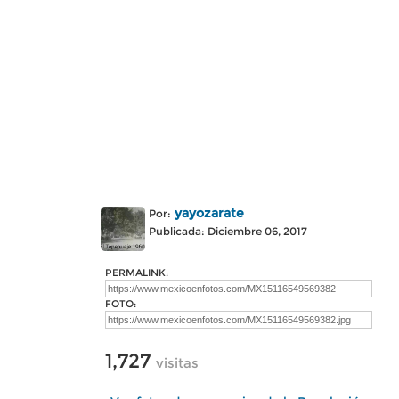
yayozarate
Por:
Publicada: Diciembre 06, 2017
PERMALINK:
FOTO:
1,727
visitas