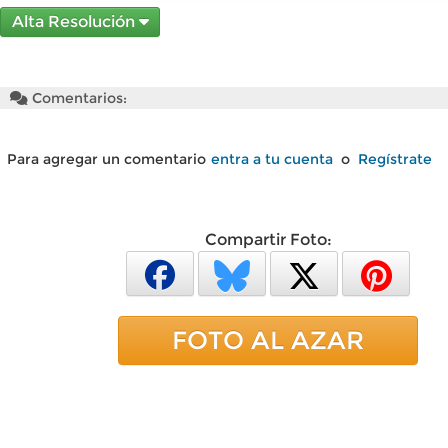
Alta Resolución
Comentarios:
Para agregar un comentario
entra a tu cuenta
o
Regístrate
Compartir Foto:
FOTO AL AZAR