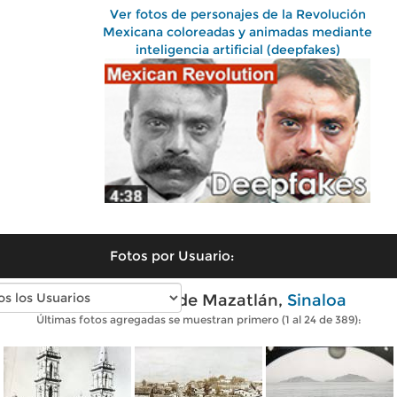
Ver fotos de personajes de la Revolución
Mexicana coloreadas y animadas mediante
inteligencia artificial (deepfakes)
Fotos por Usuario:
Fotos antiguas de Mazatlán,
Sinaloa
Últimas fotos agregadas se muestran primero (1 al 24 de 389):