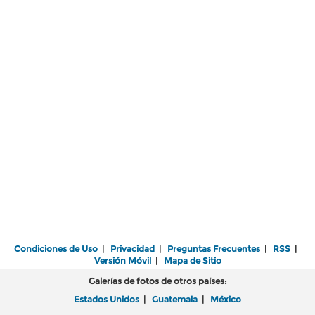
Condiciones de Uso
|
Privacidad
|
Preguntas Frecuentes
|
RSS
|
Versión Móvil
|
Mapa de Sitio
Galerías de fotos de otros países:
Estados Unidos
|
Guatemala
|
México