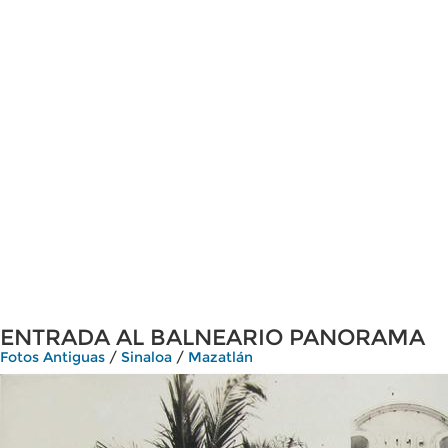
ENTRADA AL BALNEARIO PANORAMA
Fotos Antiguas
/
Sinaloa
/
Mazatlán