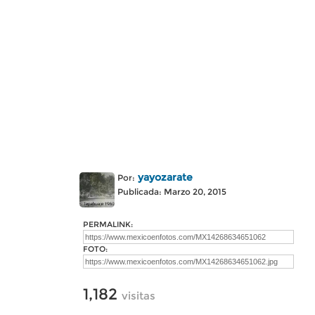
yayozarate
Por:
Publicada: Marzo 20, 2015
PERMALINK:
FOTO:
1,182
visitas