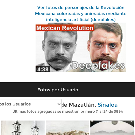
Ver fotos de personajes de la Revolución
Mexicana coloreadas y animadas mediante
inteligencia artificial (deepfakes)
Fotos por Usuario:
Fotos antiguas de Mazatlán,
Sinaloa
Últimas fotos agregadas se muestran primero (1 al 24 de 389):