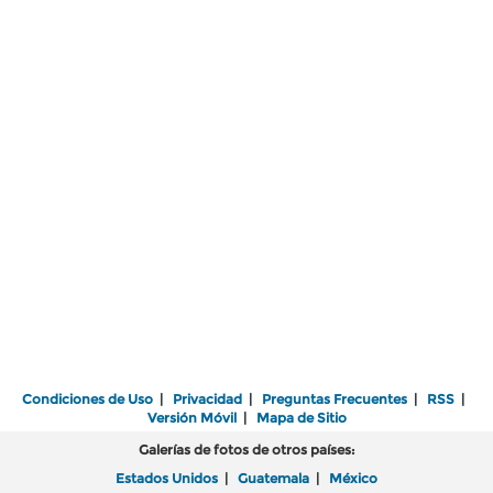
Condiciones de Uso
|
Privacidad
|
Preguntas Frecuentes
|
RSS
|
Versión Móvil
|
Mapa de Sitio
Galerías de fotos de otros países:
Estados Unidos
|
Guatemala
|
México