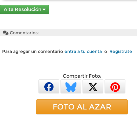
Alta Resolución
Comentarios:
Para agregar un comentario
entra a tu cuenta
o
Regístrate
Compartir Foto:
FOTO AL AZAR