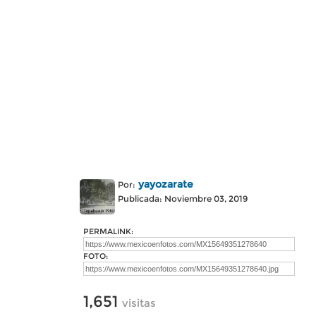
yayozarate
Por:
Publicada: Noviembre 03, 2019
PERMALINK:
FOTO:
1,651
visitas