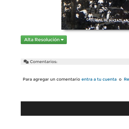
Alta Resolución
Comentarios:
Para agregar un comentario
entra a tu cuenta
o
Re