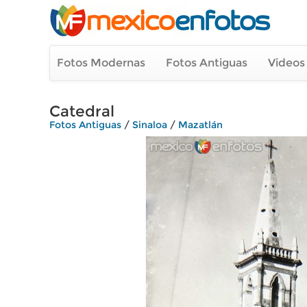
Fotos Modernas
Fotos Antiguas
Videos
Catedral
Fotos Antiguas
/
Sinaloa
/
Mazatlán