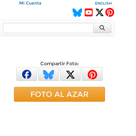
Mi Cuenta
ENGLISH
Compartir Foto:
FOTO AL AZAR