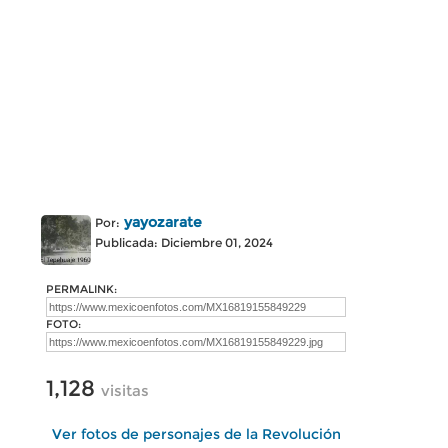
yayozarate
Por:
Publicada: Diciembre 01, 2024
PERMALINK:
FOTO:
1,128
visitas
Ver fotos de personajes de la Revolución