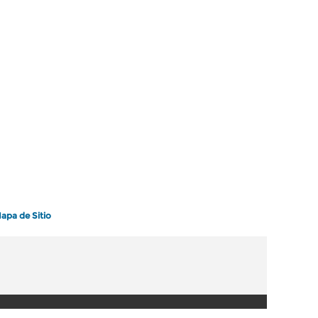
apa de Sitio