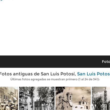
Foto
Fotos antiguas de San Luis Potosí,
San Luis Potos
Últimas fotos agregadas se muestran primero (1 al 24 de 341):