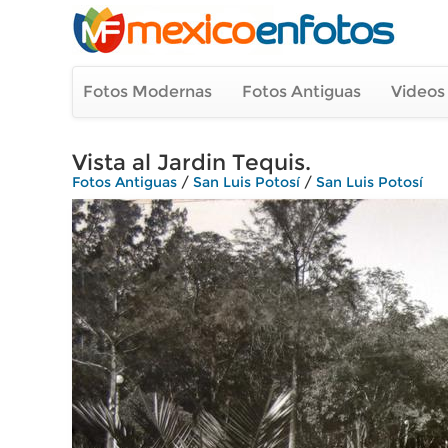
Fotos Modernas
Fotos Antiguas
Videos
Vista al Jardin Tequis.
Fotos Antiguas
/
San Luis Potosí
/
San Luis Potosí