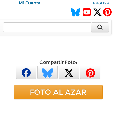
Mi Cuenta
ENGLISH
Compartir Foto:
FOTO AL AZAR