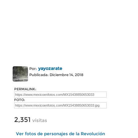
yayozarate
Por:
Publicada: Diciembre 14, 2018
PERMALINK:
FOTO:
2,351
visitas
Ver fotos de personajes de la Revolución