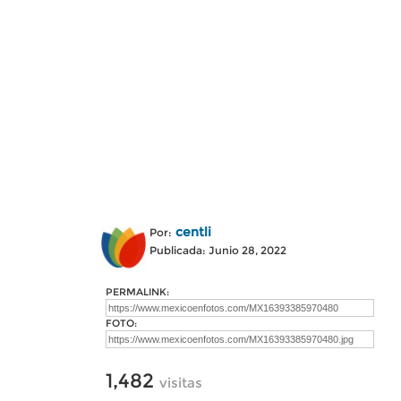
centli
Por:
Publicada: Junio 28, 2022
PERMALINK:
FOTO:
1,482
visitas