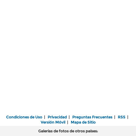
Condiciones de Uso
|
Privacidad
|
Preguntas Frecuentes
|
RSS
|
Versión Móvil
|
Mapa de Sitio
Galerías de fotos de otros países: