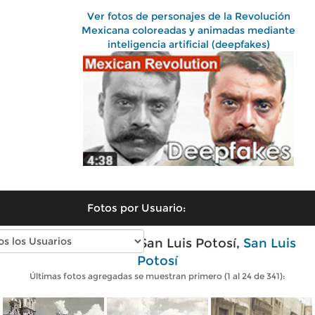
Ver fotos de personajes de la Revolución
Mexicana coloreadas y animadas mediante
inteligencia artificial (deepfakes)
Fotos por Usuario:
Fotos antiguas de San Luis Potosí,
San Luis
Potosí
Últimas fotos agregadas se muestran primero (1 al 24 de 341):