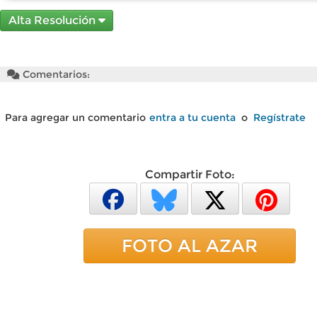
Alta Resolución
Comentarios:
Para agregar un comentario
entra a tu cuenta
o
Regístrate
Compartir Foto:
FOTO AL AZAR