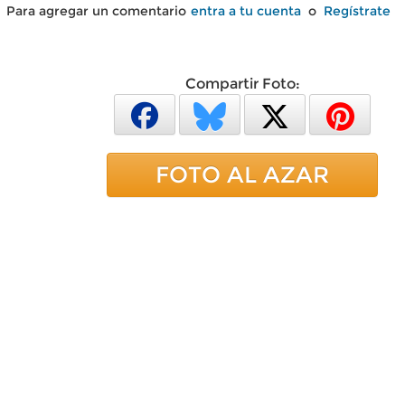
Para agregar un comentario
entra a tu cuenta
o
Regístrate
Compartir Foto:
FOTO AL AZAR