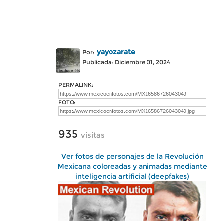
yayozarate
Por:
Publicada: Diciembre 01, 2024
PERMALINK:
FOTO:
935
visitas
Ver fotos de personajes de la Revolución
Mexicana coloreadas y animadas mediante
inteligencia artificial (deepfakes)