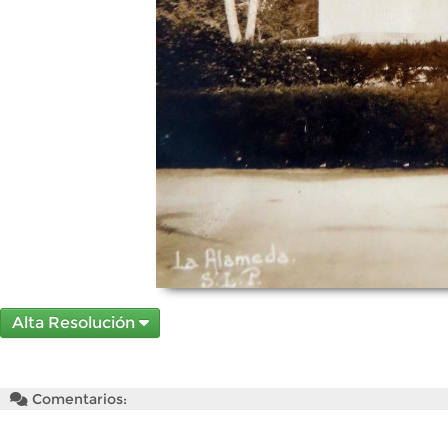
Alta Resolución
Comentarios: