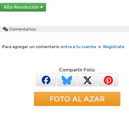
Alta Resolución
Comentarios:
Para agregar un comentario
entra a tu cuenta
o
Regístrate
Compartir Foto:
FOTO AL AZAR