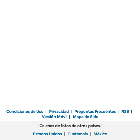
Condiciones de Uso
|
Privacidad
|
Preguntas Frecuentes
|
RSS
|
Versión Móvil
|
Mapa de Sitio
Galerías de fotos de otros países:
Estados Unidos
|
Guatemala
|
México