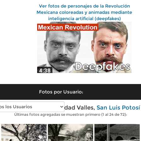
Ver fotos de personajes de la Revolución
Mexicana coloreadas y animadas mediante
inteligencia artificial (deepfakes)
Fotos por Usuario:
Fotos antiguas de Ciudad Valles,
San Luis Potosí
Últimas fotos agregadas se muestran primero (1 al 24 de 72):