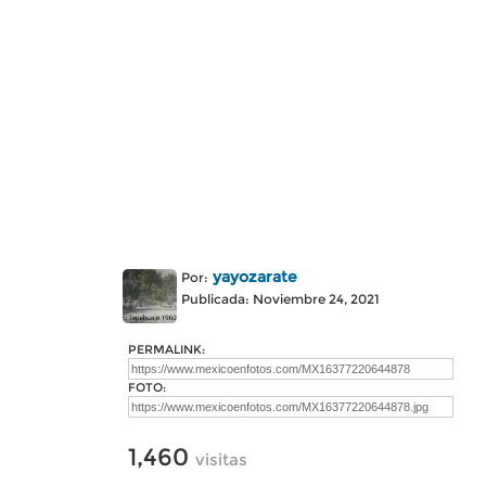
yayozarate
Por:
Publicada: Noviembre 24, 2021
PERMALINK:
FOTO:
1,460
visitas