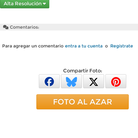
Alta Resolución
Comentarios:
Para agregar un comentario
entra a tu cuenta
o
Regístrate
Compartir Foto:
FOTO AL AZAR