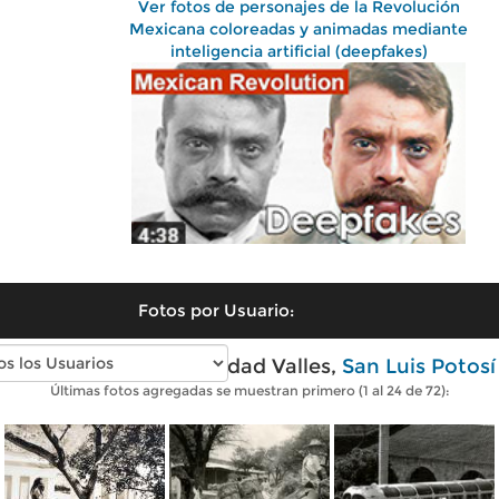
Ver fotos de personajes de la Revolución
Mexicana coloreadas y animadas mediante
inteligencia artificial (deepfakes)
Fotos por Usuario:
Fotos antiguas de Ciudad Valles,
San Luis Potosí
Últimas fotos agregadas se muestran primero (1 al 24 de 72):