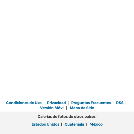
Condiciones de Uso
|
Privacidad
|
Preguntas Frecuentes
|
RSS
|
Versión Móvil
|
Mapa de Sitio
Galerías de fotos de otros países:
Estados Unidos
|
Guatemala
|
México