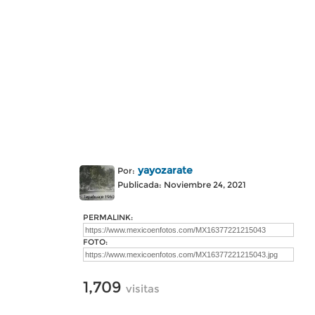
yayozarate
Por:
Publicada: Noviembre 24, 2021
PERMALINK:
FOTO:
1,709
visitas