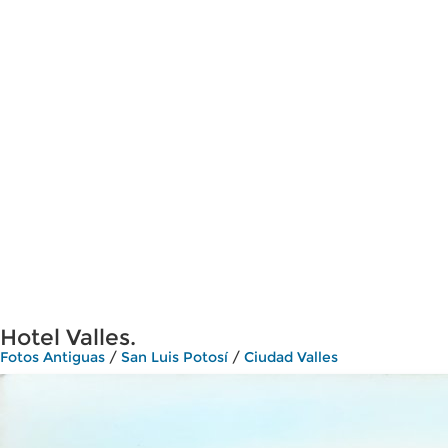
Hotel Valles.
Fotos Antiguas
/
San Luis Potosí
/
Ciudad Valles