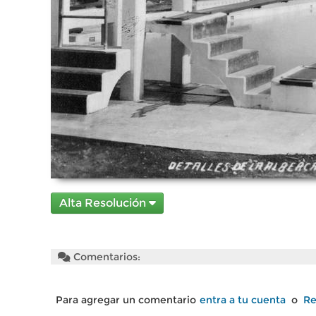
Alta Resolución
Comentarios:
Para agregar un comentario
entra a tu cuenta
o
Re