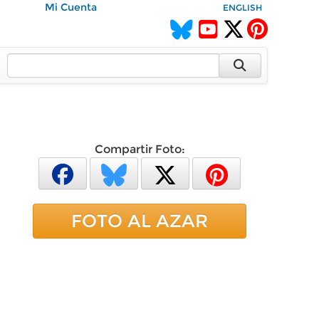
Mi Cuenta
ENGLISH
Compartir Foto:
FOTO AL AZAR