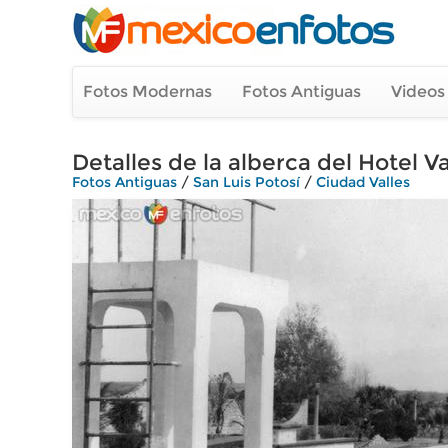
Fotos Modernas
Fotos Antiguas
Videos
Detalles de la alberca del Hotel Va
Fotos Antiguas
/
San Luis Potosí
/
Ciudad Valles