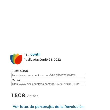
centli
Por:
Publicada: Junio 28, 2022
PERMALINK:
FOTO:
1,508
visitas
Ver fotos de personajes de la Revolución