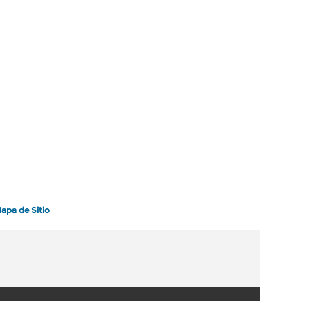
apa de Sitio