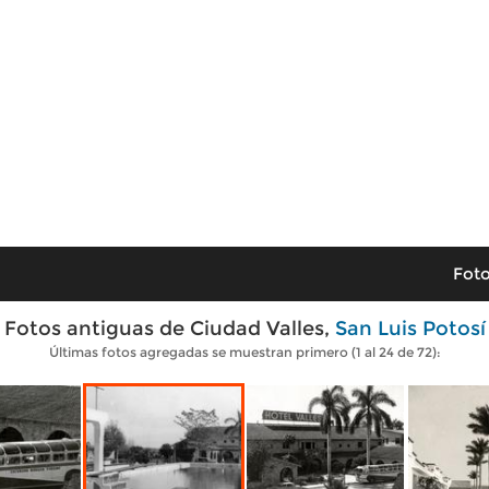
Foto
Fotos antiguas de Ciudad Valles,
San Luis Potosí
Últimas fotos agregadas se muestran primero (1 al 24 de 72):