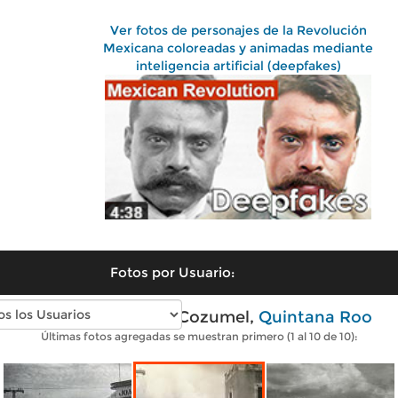
Ver fotos de personajes de la Revolución
Mexicana coloreadas y animadas mediante
inteligencia artificial (deepfakes)
Fotos por Usuario:
Fotos antiguas de Cozumel,
Quintana Roo
Últimas fotos agregadas se muestran primero (1 al 10 de 10):