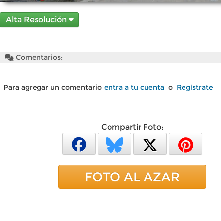
Alta Resolución
Comentarios:
Para agregar un comentario
entra a tu cuenta
o
Regístrate
Compartir Foto:
FOTO AL AZAR