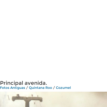
Principal avenida.
Fotos Antiguas
/
Quintana Roo
/
Cozumel