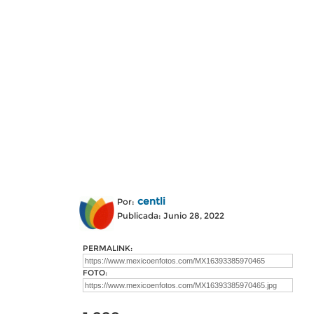
centli
Por:
Publicada: Junio 28, 2022
PERMALINK:
FOTO: