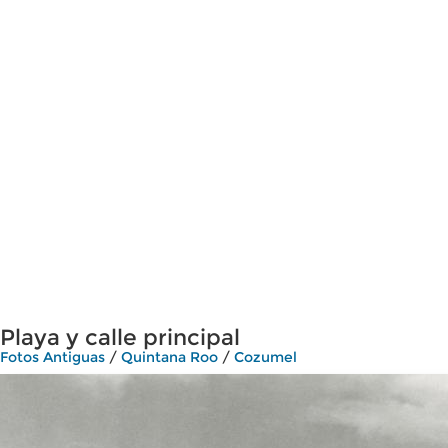
Playa y calle principal
Fotos Antiguas
/
Quintana Roo
/
Cozumel