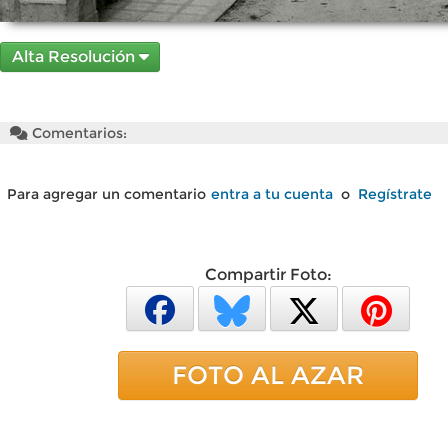
Alta Resolución
Comentarios:
Para agregar un comentario
entra a tu cuenta
o
Regístrate
Compartir Foto:
FOTO AL AZAR