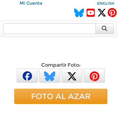
Mi Cuenta
ENGLISH
Compartir Foto:
FOTO AL AZAR