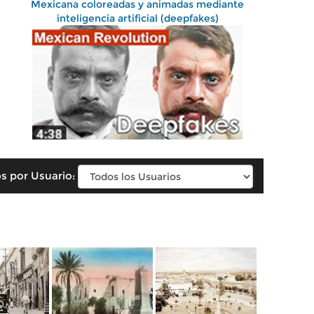
Mexicana coloreadas y animadas mediante
inteligencia artificial (deepfakes)
s por Usuario: