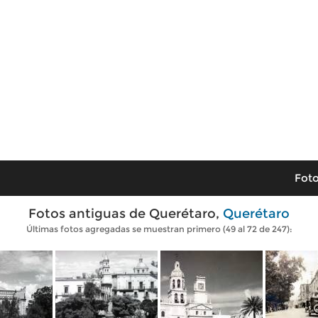
Foto
Fotos antiguas de Querétaro,
Querétaro
Últimas fotos agregadas se muestran primero (49 al 72 de 247):