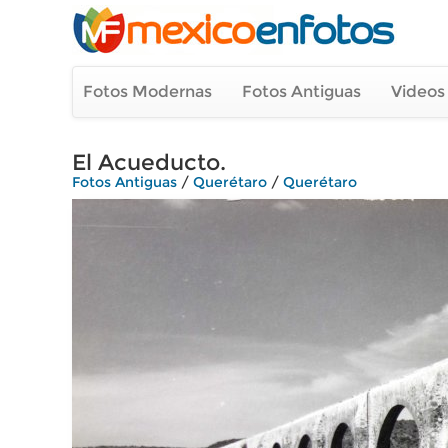
Fotos Modernas
Fotos Antiguas
Videos
El Acueducto.
Fotos Antiguas
/
Querétaro
/
Querétaro