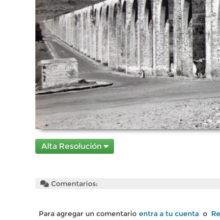
Alta Resolución
Comentarios:
Para agregar un comentario
entra a tu cuenta
o
Re