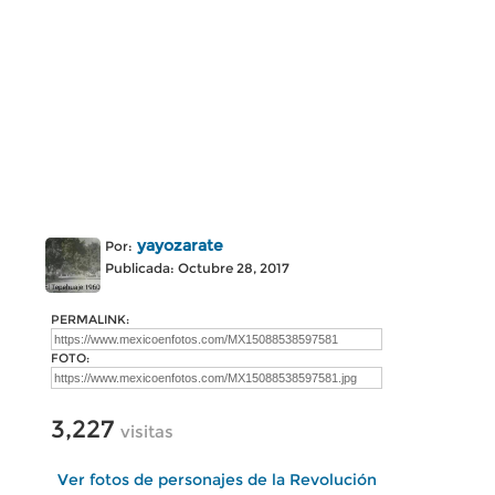
yayozarate
Por:
Publicada: Octubre 28, 2017
PERMALINK:
FOTO:
3,227
visitas
Ver fotos de personajes de la Revolución