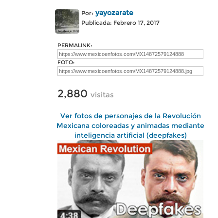
yayozarate
Por:
Publicada: Febrero 17, 2017
PERMALINK:
FOTO:
2,880
visitas
Ver fotos de personajes de la Revolución
Mexicana coloreadas y animadas mediante
inteligencia artificial (deepfakes)