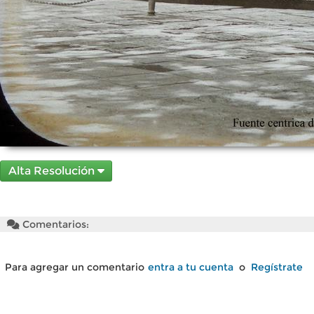
Alta Resolución
Comentarios:
Para agregar un comentario
entra a tu cuenta
o
Regístrate