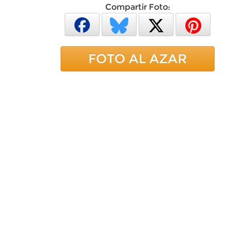
Compartir Foto:
FOTO AL AZAR