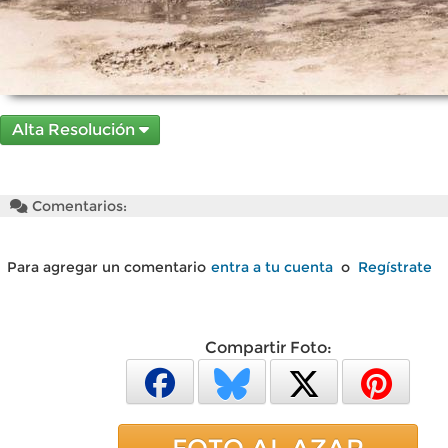
Alta Resolución
Comentarios:
Para agregar un comentario
entra a tu cuenta
o
Regístrate
Compartir Foto: