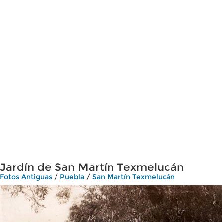
Jardín de San Martín Texmelucán
Fotos Antiguas
/
Puebla
/
San Martín Texmelucán