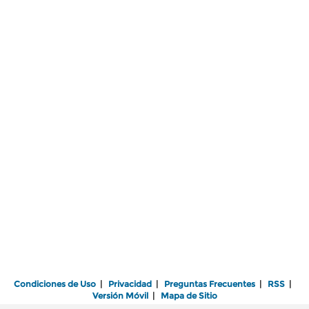
Condiciones de Uso
|
Privacidad
|
Preguntas Frecuentes
|
RSS
|
Versión Móvil
|
Mapa de Sitio