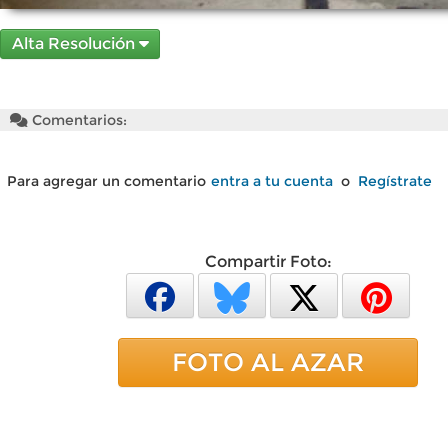
Alta Resolución
Comentarios:
Para agregar un comentario
entra a tu cuenta
o
Regístrate
Compartir Foto:
FOTO AL AZAR