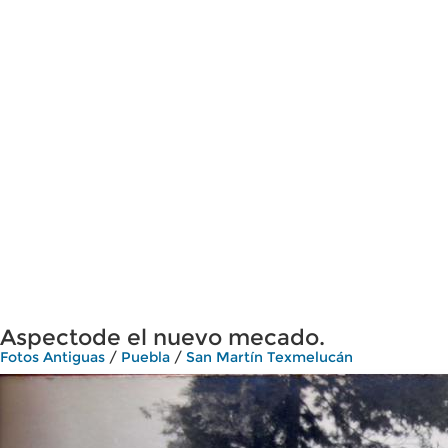
Aspectode el nuevo mecado.
Fotos Antiguas
/
Puebla
/
San Martín Texmelucán