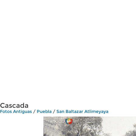
Cascada
Fotos Antiguas
/
Puebla
/
San Baltazar Atlimeyaya