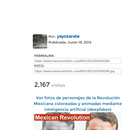
yayozarate
Por:
Publicada: Junio 19, 2014
PERMALINK:
FOTO:
2,167
visitas
Ver fotos de personajes de la Revolución
Mexicana coloreadas y animadas mediante
inteligencia artificial (deepfakes)