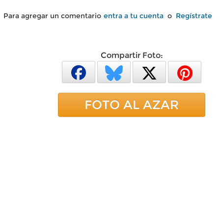
Para agregar un comentario
entra a tu cuenta
o
Regístrate
Compartir Foto:
FOTO AL AZAR