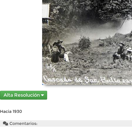
Alta Resolución
Hacia 1930
Comentarios: