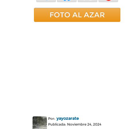
FOTO AL AZAR
yayozarate
Por:
Publicada: Noviembre 24, 2024