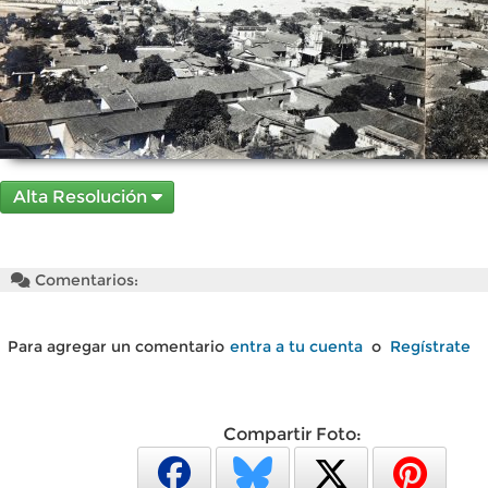
Alta Resolución
Comentarios:
Para agregar un comentario
entra a tu cuenta
o
Regístrate
Compartir Foto: