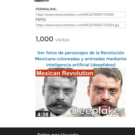
PERMALINK:
FOTO:
1,000
visitas
Ver fotos de personajes de la Revolución
Mexicana coloreadas y animadas mediante
inteligencia artificial (deepfakes)
Fotos por Usuario: