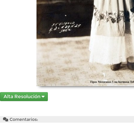
Alta Resolución
Comentarios: