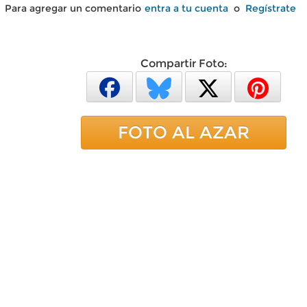
Para agregar un comentario
entra a tu cuenta
o
Regístrate
Compartir Foto:
FOTO AL AZAR