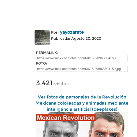
yayozarate
Por:
Publicada: Agosto 20, 2020
PERMALINK:
FOTO:
3,421
visitas
Ver fotos de personajes de la Revolución
Mexicana coloreadas y animadas mediante
inteligencia artificial (deepfakes)