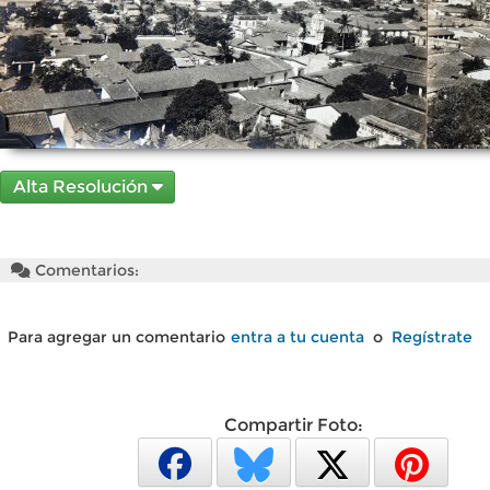
Alta Resolución
Comentarios:
Para agregar un comentario
entra a tu cuenta
o
Regístrate
Compartir Foto: