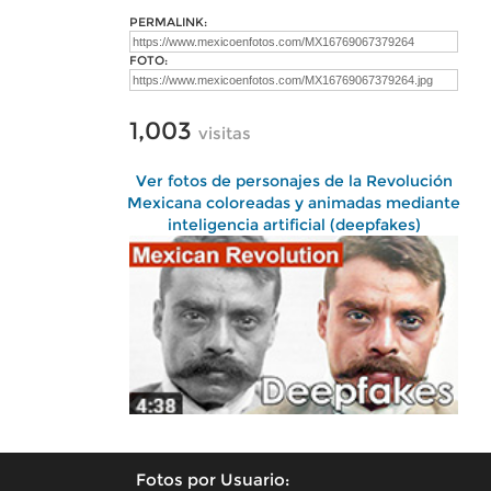
PERMALINK:
FOTO:
1,003
visitas
Ver fotos de personajes de la Revolución
Mexicana coloreadas y animadas mediante
inteligencia artificial (deepfakes)
Fotos por Usuario: