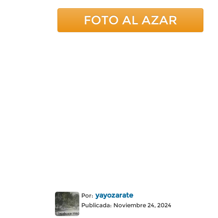
FOTO AL AZAR
yayozarate
Por:
Publicada: Noviembre 24, 2024