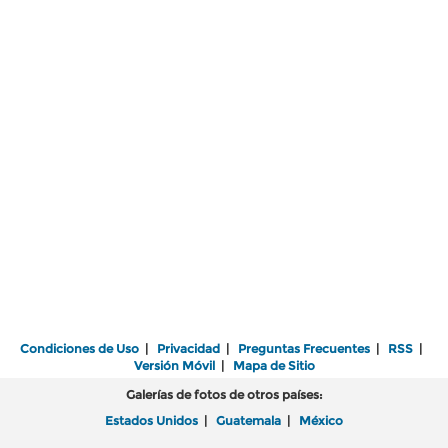
Condiciones de Uso
|
Privacidad
|
Preguntas Frecuentes
|
RSS
|
Versión Móvil
|
Mapa de Sitio
Galerías de fotos de otros países:
Estados Unidos
|
Guatemala
|
México