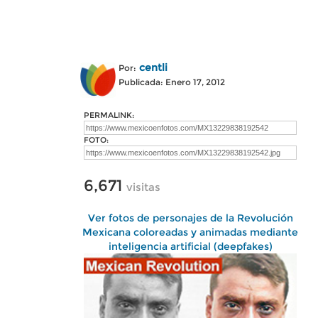
centli
Por:
Publicada: Enero 17, 2012
PERMALINK:
FOTO:
6,671
visitas
Ver fotos de personajes de la Revolución
Mexicana coloreadas y animadas mediante
inteligencia artificial (deepfakes)