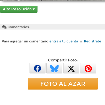
Alta Resolución
Comentarios:
Para agregar un comentario
entra a tu cuenta
o
Regístrate
Compartir Foto:
FOTO AL AZAR