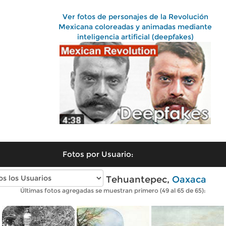
Ver fotos de personajes de la Revolución
Mexicana coloreadas y animadas mediante
inteligencia artificial (deepfakes)
Fotos por Usuario:
Fotos antiguas de Tehuantepec,
Oaxaca
Últimas fotos agregadas se muestran primero (49 al 65 de 65):