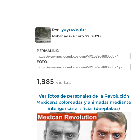
yayozarate
Por:
Publicada: Enero 22, 2020
PERMALINK:
FOTO:
1,885
visitas
Ver fotos de personajes de la Revolución
Mexicana coloreadas y animadas mediante
inteligencia artificial (deepfakes)