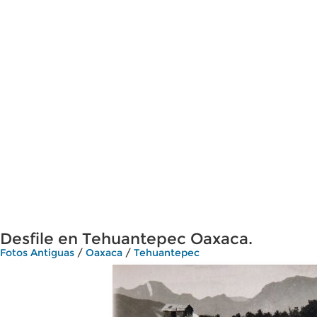
Desfile en Tehuantepec Oaxaca.
Fotos Antiguas
/
Oaxaca
/
Tehuantepec