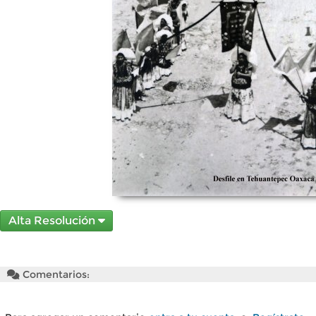
Alta Resolución
Comentarios: