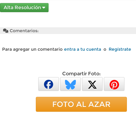
Alta Resolución
Comentarios:
Para agregar un comentario
entra a tu cuenta
o
Regístrate
Compartir Foto:
FOTO AL AZAR