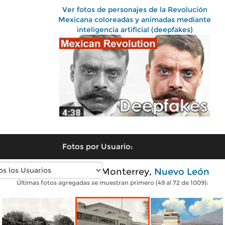
Ver fotos de personajes de la Revolución
Mexicana coloreadas y animadas mediante
inteligencia artificial (deepfakes)
Fotos por Usuario:
Fotos antiguas de Monterrey,
Nuevo León
Últimas fotos agregadas se muestran primero (49 al 72 de 1009):