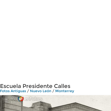
Escuela Presidente Calles
Fotos Antiguas
/
Nuevo León
/
Monterrey