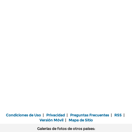
Condiciones de Uso
|
Privacidad
|
Preguntas Frecuentes
|
RSS
|
Versión Móvil
|
Mapa de Sitio
Galerías de fotos de otros países: