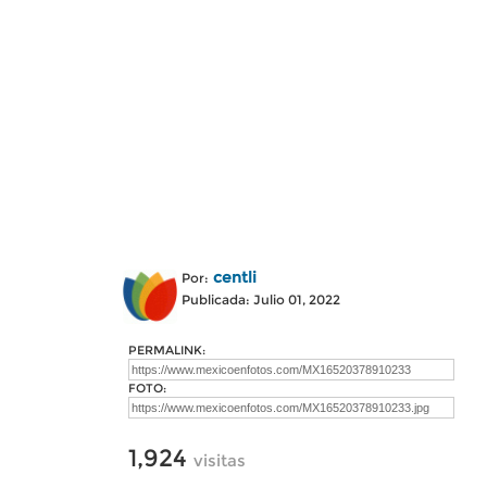
centli
Por:
Publicada: Julio 01, 2022
PERMALINK:
FOTO:
1,924
visitas