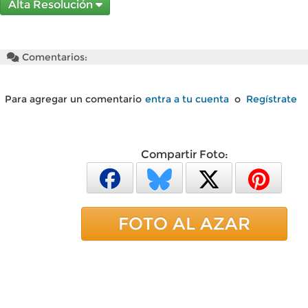
Alta Resolución
Comentarios:
Para agregar un comentario
entra a tu cuenta
o
Regístrate
Compartir Foto:
FOTO AL AZAR