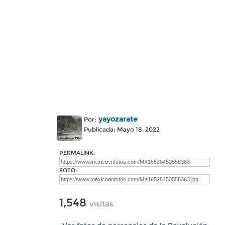
yayozarate
Por:
Publicada: Mayo 18, 2022
PERMALINK:
FOTO:
1,548
visitas