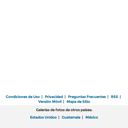
Condiciones de Uso
|
Privacidad
|
Preguntas Frecuentes
|
RSS
|
Versión Móvil
|
Mapa de Sitio
Galerías de fotos de otros países:
Estados Unidos
|
Guatemala
|
México