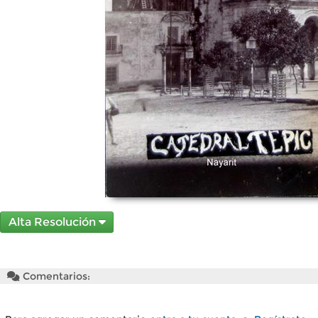
Alta Resolución
Comentarios: