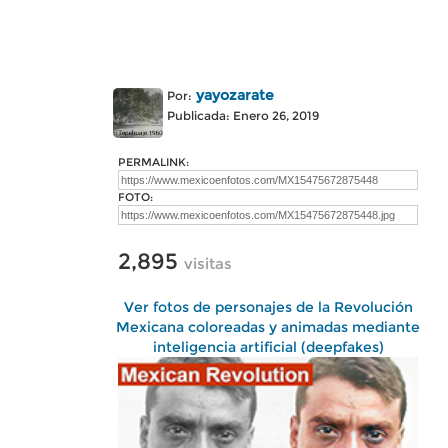
yayozarate
Por:
Publicada: Enero 26, 2019
PERMALINK:
FOTO:
2,895
visitas
Ver fotos de personajes de la Revolución
Mexicana coloreadas y animadas mediante
inteligencia artificial (deepfakes)