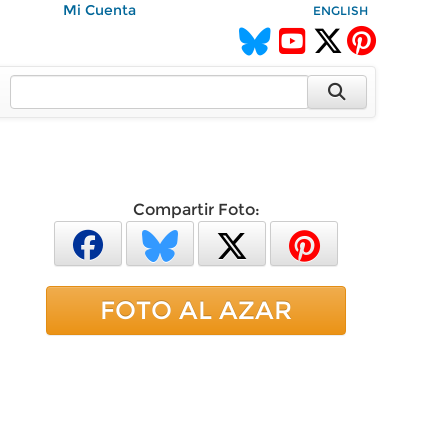
Mi Cuenta
ENGLISH
Compartir Foto:
FOTO AL AZAR