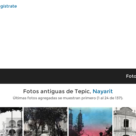
gístrate
Foto
Fotos antiguas de Tepic,
Nayarit
Últimas fotos agregadas se muestran primero (1 al 24 de 137):