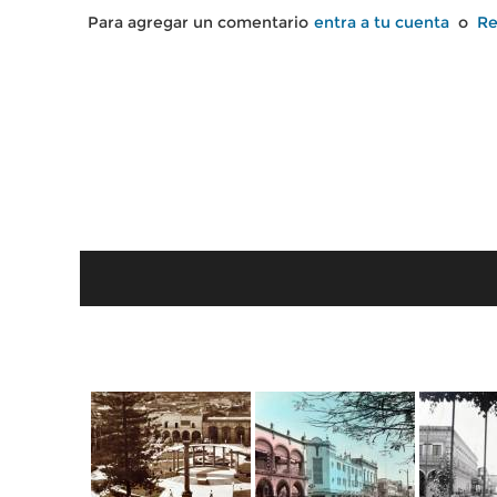
Para agregar un comentario
entra a tu cuenta
o
Re