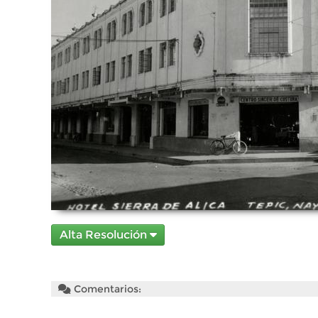
Alta Resolución
Comentarios: