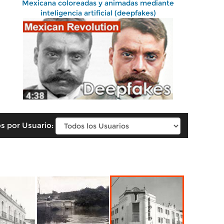
Mexicana coloreadas y animadas mediante
inteligencia artificial (deepfakes)
s por Usuario: