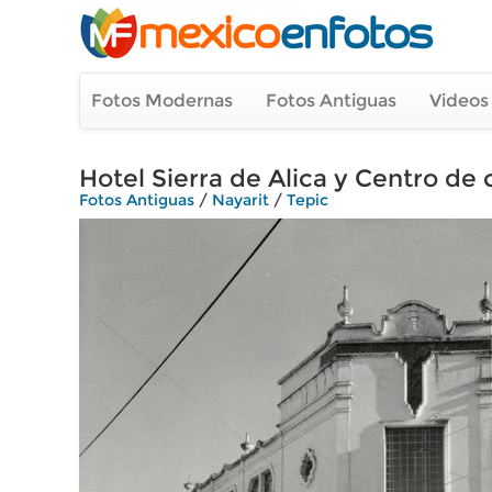
Fotos Modernas
Fotos Antiguas
Videos
Hotel Sierra de Alica y Centro de 
Fotos Antiguas
/
Nayarit
/
Tepic