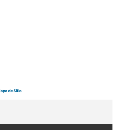
apa de Sitio