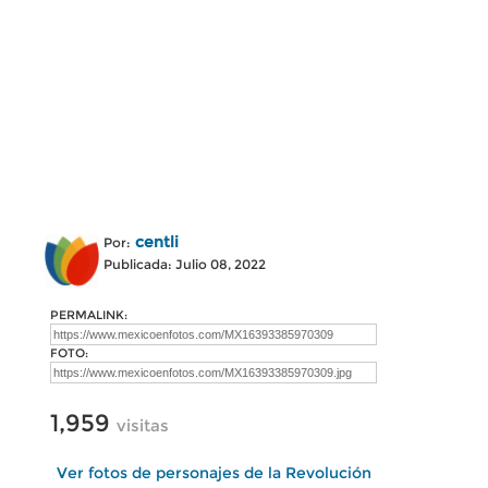
centli
Por:
Publicada: Julio 08, 2022
PERMALINK:
FOTO:
1,959
visitas
Ver fotos de personajes de la Revolución