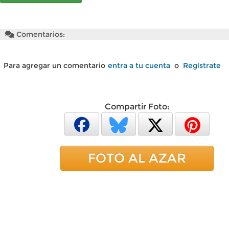
Comentarios:
Para agregar un comentario
entra a tu cuenta
o
Regístrate
Compartir Foto:
FOTO AL AZAR