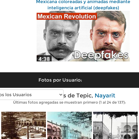
Mexicana coloreadas y animadas mediante
inteligencia artificial (deepfakes)
Fotos por Usuario:
Fotos antiguas de Tepic,
Nayarit
Últimas fotos agregadas se muestran primero (1 al 24 de 137):