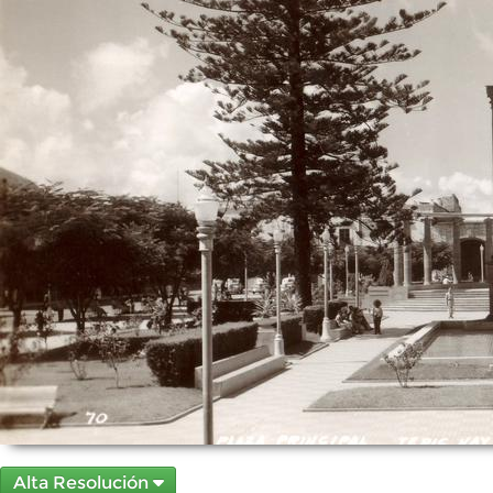
Alta Resolución