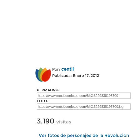
centli
Por:
Publicada: Enero 17, 2012
PERMALINK:
FOTO:
3,190
visitas
Ver fotos de personajes de la Revolución