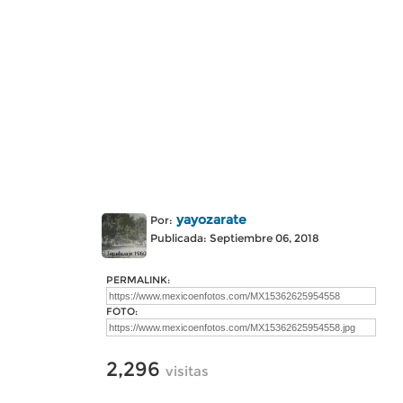
yayozarate
Por:
Publicada: Septiembre 06, 2018
PERMALINK:
FOTO:
2,296
visitas