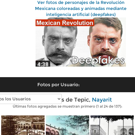
Ver fotos de personajes de la Revolución
Mexicana coloreadas y animadas mediante
inteligencia artificial (deepfakes)
Fotos por Usuario:
Fotos antiguas de Tepic,
Nayarit
Últimas fotos agregadas se muestran primero (1 al 24 de 137):