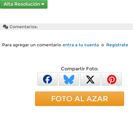
Alta Resolución
Comentarios:
Para agregar un comentario
entra a tu cuenta
o
Regístrate
Compartir Foto:
FOTO AL AZAR