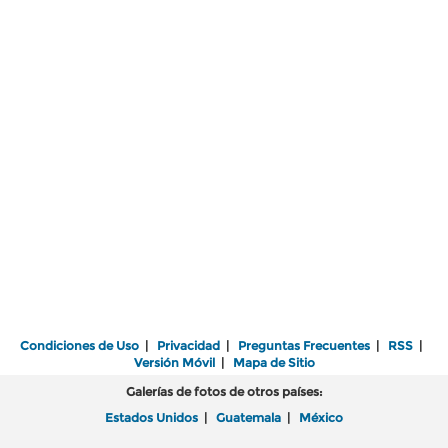
Condiciones de Uso
|
Privacidad
|
Preguntas Frecuentes
|
RSS
|
Versión Móvil
|
Mapa de Sitio
Galerías de fotos de otros países:
Estados Unidos
|
Guatemala
|
México