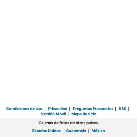
Condiciones de Uso
|
Privacidad
|
Preguntas Frecuentes
|
RSS
|
Versión Móvil
|
Mapa de Sitio
Galerías de fotos de otros países:
Estados Unidos
|
Guatemala
|
México