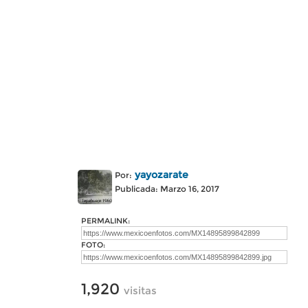
yayozarate
Por:
Publicada: Marzo 16, 2017
PERMALINK:
FOTO:
1,920
visitas