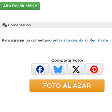
Alta Resolución
Comentarios:
Para agregar un comentario
entra a tu cuenta
o
Regístrate
Compartir Foto:
FOTO AL AZAR