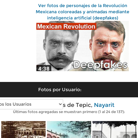
Ver fotos de personajes de la Revolución
Mexicana coloreadas y animadas mediante
inteligencia artificial (deepfakes)
Fotos por Usuario:
Fotos antiguas de Tepic,
Nayarit
Últimas fotos agregadas se muestran primero (1 al 24 de 137):