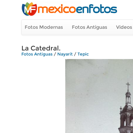
Fotos Modernas
Fotos Antiguas
Videos
La Catedral.
Fotos Antiguas
/
Nayarit
/
Tepic