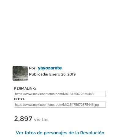
yayozarate
Por:
Publicada: Enero 26, 2019
PERMALINK:
FOTO:
2,897
visitas
Ver fotos de personajes de la Revolución