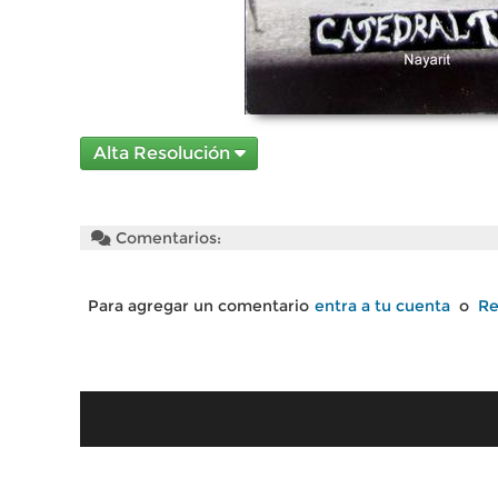
Alta Resolución
Comentarios:
Para agregar un comentario
entra a tu cuenta
o
Re