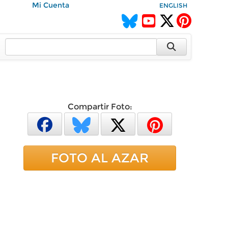
Mi Cuenta
ENGLISH
Compartir Foto:
FOTO AL AZAR