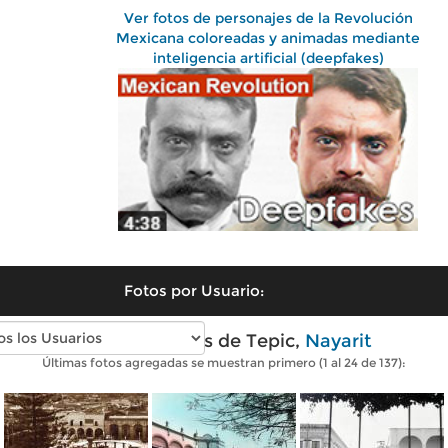
Ver fotos de personajes de la Revolución
Mexicana coloreadas y animadas mediante
inteligencia artificial (deepfakes)
Fotos por Usuario:
Fotos antiguas de Tepic,
Nayarit
Últimas fotos agregadas se muestran primero (1 al 24 de 137):