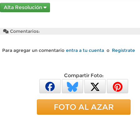
Alta Resolución
Comentarios:
Para agregar un comentario
entra a tu cuenta
o
Regístrate
Compartir Foto:
FOTO AL AZAR