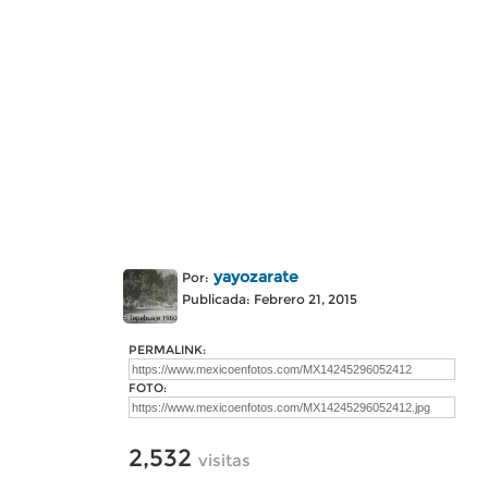
yayozarate
Por:
Publicada: Febrero 21, 2015
PERMALINK:
FOTO:
2,532
visitas