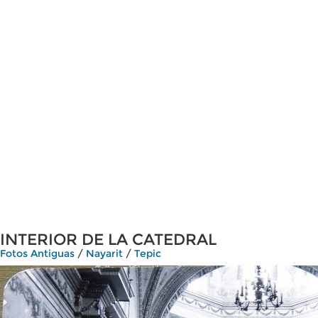
INTERIOR DE LA CATEDRAL
Fotos Antiguas
/
Nayarit
/
Tepic