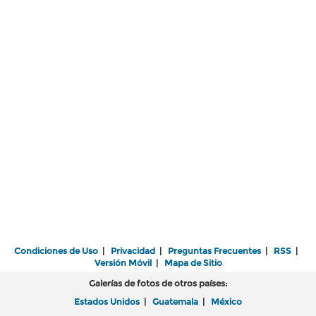
Condiciones de Uso
|
Privacidad
|
Preguntas Frecuentes
|
RSS
|
Versión Móvil
|
Mapa de Sitio
Galerías de fotos de otros países:
Estados Unidos
|
Guatemala
|
México