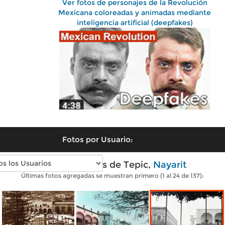
Ver fotos de personajes de la Revolución
Mexicana coloreadas y animadas mediante
inteligencia artificial (deepfakes)
Fotos por Usuario:
Fotos antiguas de Tepic,
Nayarit
Últimas fotos agregadas se muestran primero (1 al 24 de 137):