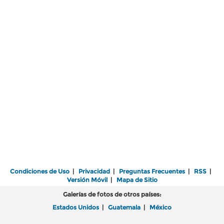
Condiciones de Uso
|
Privacidad
|
Preguntas Frecuentes
|
RSS
|
Versión Móvil
|
Mapa de Sitio
Galerías de fotos de otros países:
Estados Unidos
|
Guatemala
|
México