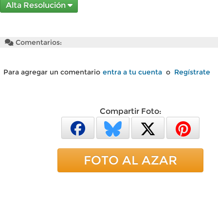
Alta Resolución
Comentarios:
Para agregar un comentario
entra a tu cuenta
o
Regístrate
Compartir Foto:
FOTO AL AZAR