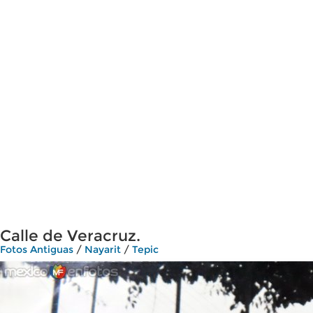
Calle de Veracruz.
Fotos Antiguas
/
Nayarit
/
Tepic