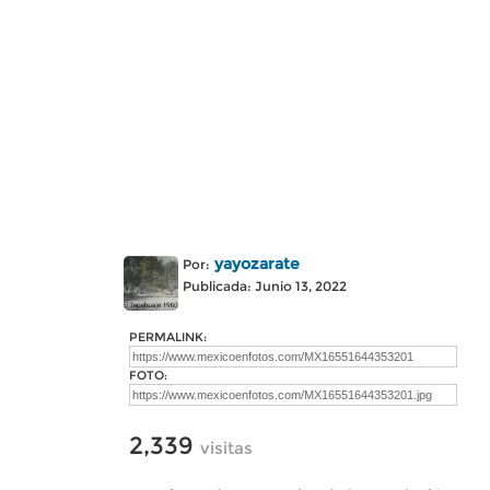
yayozarate
Por:
Publicada: Junio 13, 2022
PERMALINK:
FOTO:
2,339
visitas