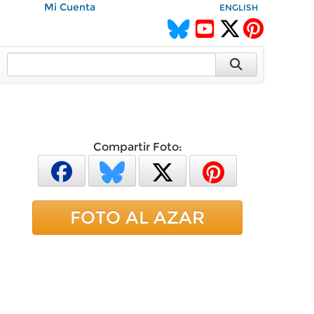
Mi Cuenta
ENGLISH
Compartir Foto:
FOTO AL AZAR