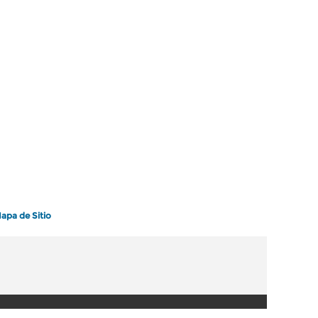
apa de Sitio