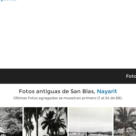
Foto
Fotos antiguas de San Blas,
Nayarit
Últimas fotos agregadas se muestran primero (1 al 24 de 68):