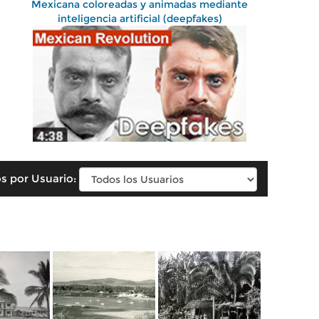
Mexicana coloreadas y animadas mediante
inteligencia artificial (deepfakes)
s por Usuario: