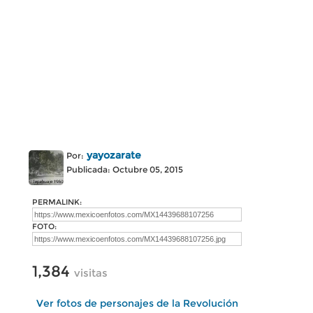
yayozarate
Por:
Publicada: Octubre 05, 2015
PERMALINK:
FOTO:
1,384
visitas
Ver fotos de personajes de la Revolución