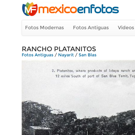
Fotos Modernas
Fotos Antiguas
Videos
RANCHO PLATANITOS
Fotos Antiguas
/
Nayarit
/
San Blas