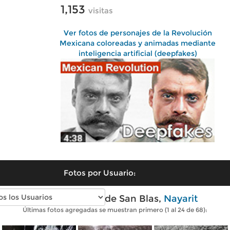
1,153
visitas
Ver fotos de personajes de la Revolución
Mexicana coloreadas y animadas mediante
inteligencia artificial (deepfakes)
Fotos por Usuario:
Fotos antiguas de San Blas,
Nayarit
Últimas fotos agregadas se muestran primero (1 al 24 de 68):