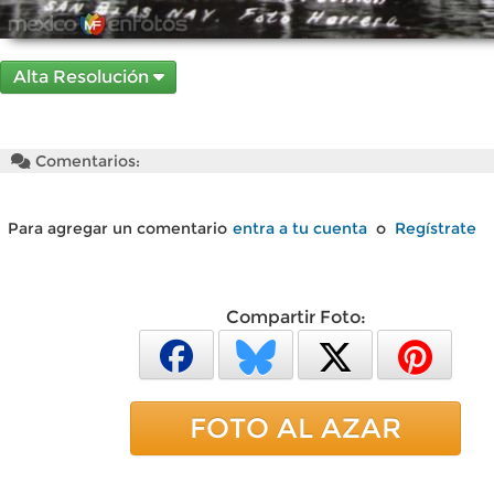
Alta Resolución
Comentarios:
Para agregar un comentario
entra a tu cuenta
o
Regístrate
Compartir Foto:
FOTO AL AZAR