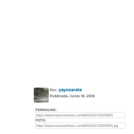
yayozarate
Por:
Publicada: Junio 18, 2018
PERMALINK:
FOTO: