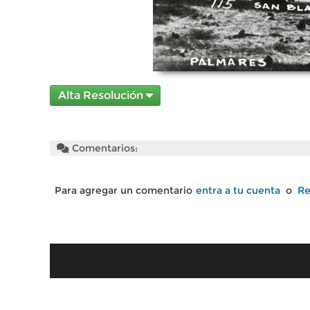
Alta Resolución
Comentarios:
Para agregar un comentario
entra a tu cuenta
o
Re