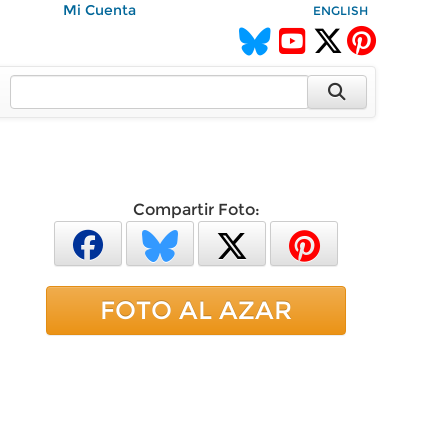
Mi Cuenta
ENGLISH
Compartir Foto:
FOTO AL AZAR