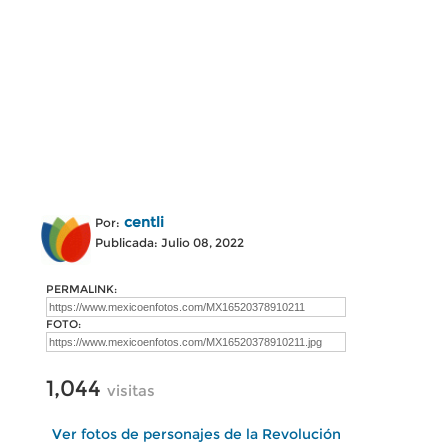
centli
Por:
Publicada: Julio 08, 2022
PERMALINK:
FOTO:
1,044
visitas
Ver fotos de personajes de la Revolución