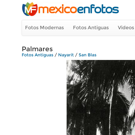
Fotos Modernas
Fotos Antiguas
Videos
Palmares
Fotos Antiguas
/
Nayarit
/
San Blas