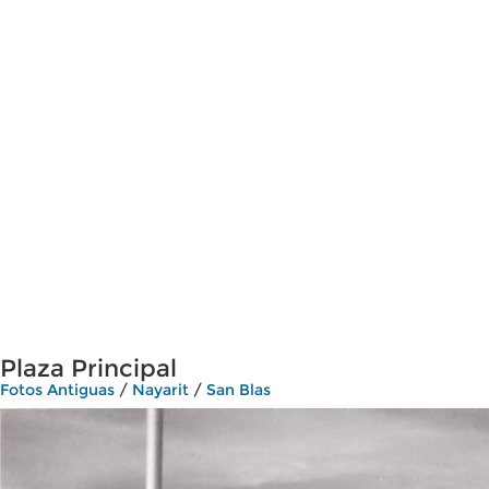
Plaza Principal
Fotos Antiguas
/
Nayarit
/
San Blas