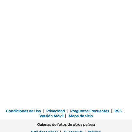
Condiciones de Uso
|
Privacidad
|
Preguntas Frecuentes
|
RSS
|
Versión Móvil
|
Mapa de Sitio
Galerías de fotos de otros países: