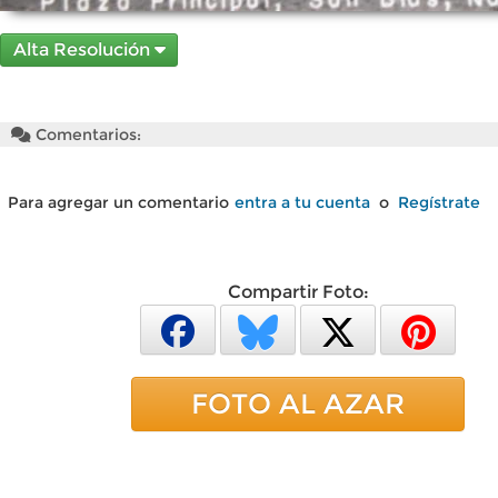
Alta Resolución
Comentarios:
Para agregar un comentario
entra a tu cuenta
o
Regístrate
Compartir Foto:
FOTO AL AZAR