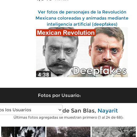
Ver fotos de personajes de la Revolución
Mexicana coloreadas y animadas mediante
inteligencia artificial (deepfakes)
Fotos por Usuario:
Fotos antiguas de San Blas,
Nayarit
Últimas fotos agregadas se muestran primero (1 al 24 de 68):