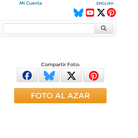
Mi Cuenta
ENGLISH
Compartir Foto:
FOTO AL AZAR