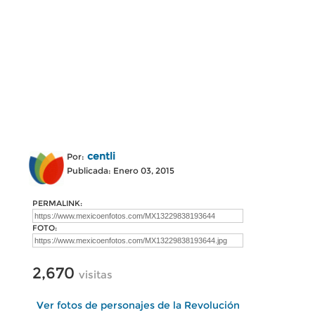
centli
Por:
Publicada: Enero 03, 2015
PERMALINK:
FOTO:
2,670
visitas
Ver fotos de personajes de la Revolución