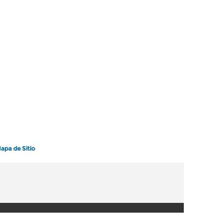
apa de Sitio