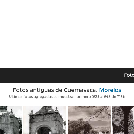
Foto
Fotos antiguas de Cuernavaca,
Morelos
Últimas fotos agregadas se muestran primero (625 al 648 de 713):