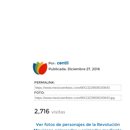
centli
Por:
Publicada: Diciembre 27, 2016
PERMALINK:
FOTO:
2,716
visitas
Ver fotos de personajes de la Revolución