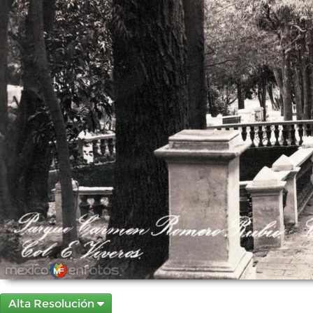
Alta Resolución