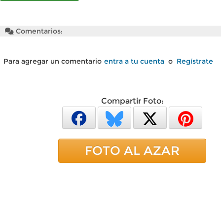
Comentarios:
Para agregar un comentario
entra a tu cuenta
o
Regístrate
Compartir Foto:
FOTO AL AZAR