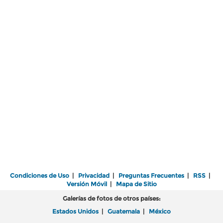
Condiciones de Uso
|
Privacidad
|
Preguntas Frecuentes
|
RSS
|
Versión Móvil
|
Mapa de Sitio
Galerías de fotos de otros países:
Estados Unidos
|
Guatemala
|
México