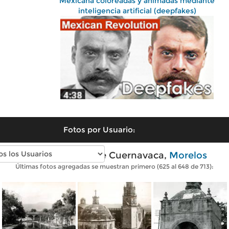
Mexicana coloreadas y animadas mediante
inteligencia artificial (deepfakes)
Fotos por Usuario:
Fotos antiguas de Cuernavaca,
Morelos
Últimas fotos agregadas se muestran primero (625 al 648 de 713):