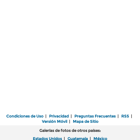
Condiciones de Uso
|
Privacidad
|
Preguntas Frecuentes
|
RSS
|
Versión Móvil
|
Mapa de Sitio
Galerías de fotos de otros países:
Estados Unidos
|
Guatemala
|
México