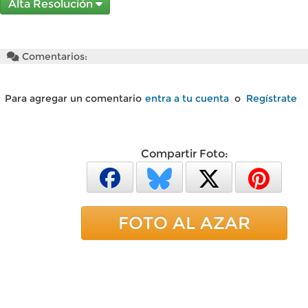
Alta Resolución
Comentarios:
Para agregar un comentario
entra a tu cuenta
o
Regístrate
Compartir Foto:
FOTO AL AZAR