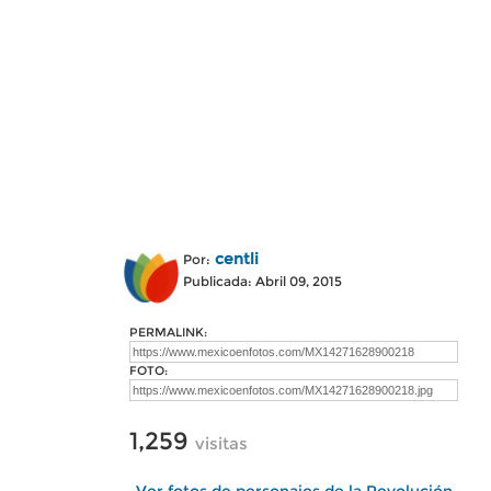
centli
Por:
Publicada: Abril 09, 2015
PERMALINK:
FOTO:
1,259
visitas