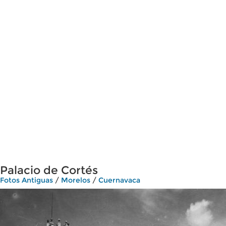
Palacio de Cortés
Fotos Antiguas
/
Morelos
/
Cuernavaca