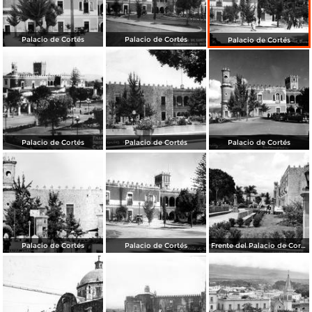
Palacio de Cortés
Palacio de Cortés
Palacio de Cortés
Palacio de Cortés
Palacio de Cortés
Palacio de Cortés
Palacio de Cortés
Palacio de Cortés
Frente del Palacio de Cortés