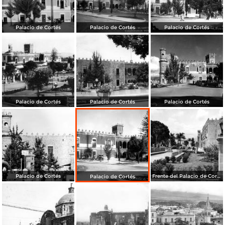
Palacio de Cortés
Palacio de Cortés
Palacio de Cortés
Palacio de Cortés
Palacio de Cortés
Palacio de Cortés
Palacio de Cortés
Frente del Palacio de Cortés
Palacio de Cortés