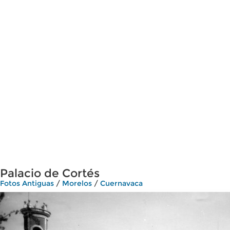
Palacio de Cortés
Fotos Antiguas
/
Morelos
/
Cuernavaca