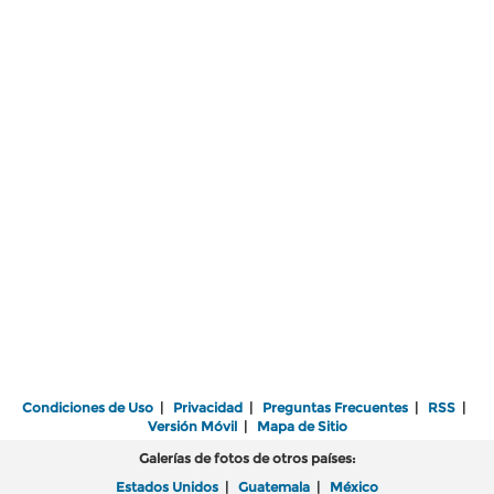
Condiciones de Uso
|
Privacidad
|
Preguntas Frecuentes
|
RSS
|
Versión Móvil
|
Mapa de Sitio
Galerías de fotos de otros países:
Estados Unidos
|
Guatemala
|
México