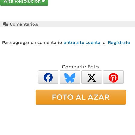
Alta Resolución
Comentarios:
Para agregar un comentario
entra a tu cuenta
o
Regístrate
Compartir Foto:
FOTO AL AZAR