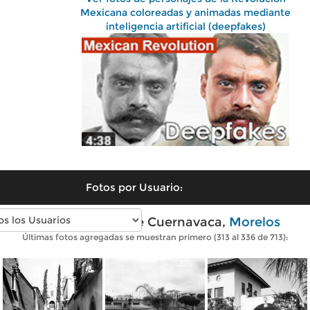
Mexicana coloreadas y animadas mediante
inteligencia artificial (deepfakes)
Fotos por Usuario:
Fotos antiguas de Cuernavaca,
Morelos
Últimas fotos agregadas se muestran primero (313 al 336 de 713):