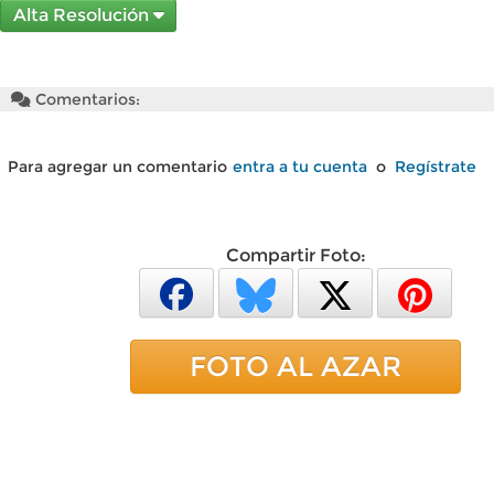
Alta Resolución
Comentarios:
Para agregar un comentario
entra a tu cuenta
o
Regístrate
Compartir Foto:
FOTO AL AZAR