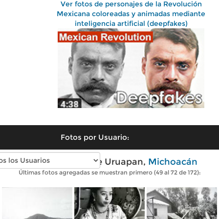
Ver fotos de personajes de la Revolución
Mexicana coloreadas y animadas mediante
inteligencia artificial (deepfakes)
Fotos por Usuario:
Fotos antiguas de Uruapan,
Michoacán
Últimas fotos agregadas se muestran primero (49 al 72 de 172):