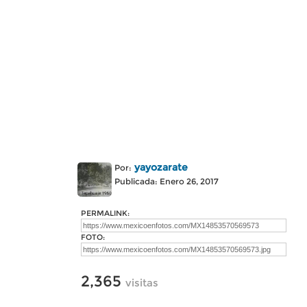
yayozarate
Por:
Publicada: Enero 26, 2017
PERMALINK:
FOTO:
2,365
visitas