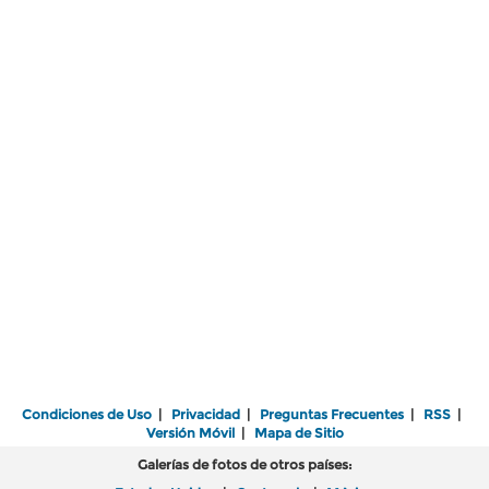
Condiciones de Uso
|
Privacidad
|
Preguntas Frecuentes
|
RSS
|
Versión Móvil
|
Mapa de Sitio
Galerías de fotos de otros países: