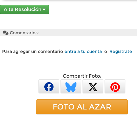
Alta Resolución
Comentarios:
Para agregar un comentario
entra a tu cuenta
o
Regístrate
Compartir Foto:
FOTO AL AZAR