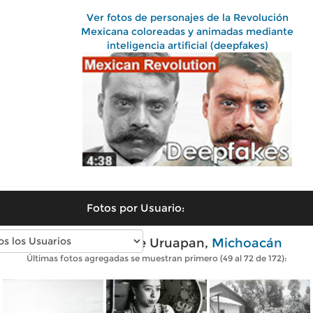
Ver fotos de personajes de la Revolución
Mexicana coloreadas y animadas mediante
inteligencia artificial (deepfakes)
Fotos por Usuario:
Fotos antiguas de Uruapan,
Michoacán
Últimas fotos agregadas se muestran primero (49 al 72 de 172):