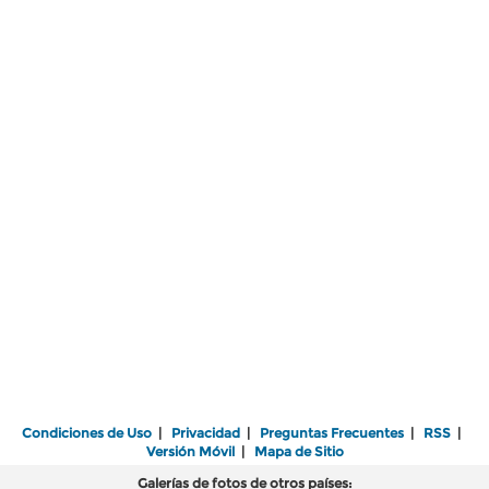
Condiciones de Uso
|
Privacidad
|
Preguntas Frecuentes
|
RSS
|
Versión Móvil
|
Mapa de Sitio
Galerías de fotos de otros países: