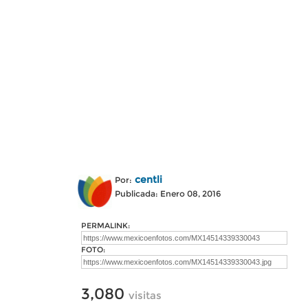
centli
Por:
Publicada: Enero 08, 2016
PERMALINK:
FOTO:
3,080
visitas