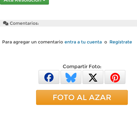
Comentarios:
Para agregar un comentario
entra a tu cuenta
o
Regístrate
Compartir Foto:
FOTO AL AZAR