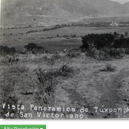
Alta Resolución