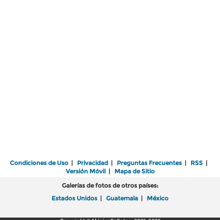
Condiciones de Uso
|
Privacidad
|
Preguntas Frecuentes
|
RSS
|
Versión Móvil
|
Mapa de Sitio
Galerías de fotos de otros países:
Estados Unidos
|
Guatemala
|
México