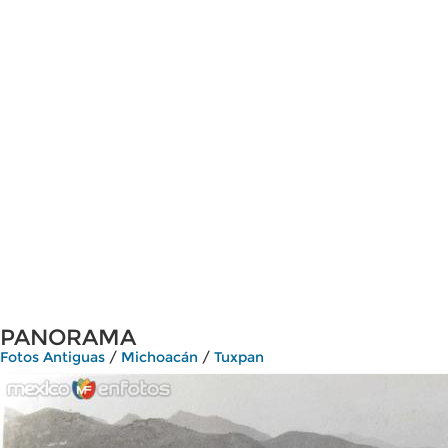
PANORAMA
Fotos Antiguas
/
Michoacán
/
Tuxpan