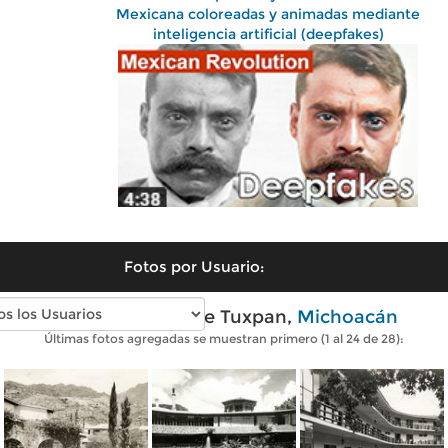
Mexicana coloreadas y animadas mediante
inteligencia artificial (deepfakes)
Fotos por Usuario:
Fotos antiguas de Tuxpan,
Michoacán
Últimas fotos agregadas se muestran primero (1 al 24 de 28):