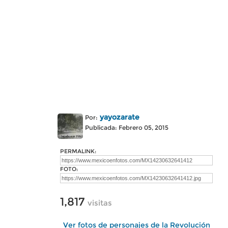
yayozarate
Por:
Publicada: Febrero 05, 2015
PERMALINK:
FOTO:
1,817
visitas
Ver fotos de personajes de la Revolución