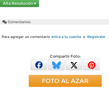
Alta Resolución
Comentarios:
Para agregar un comentario
entra a tu cuenta
o
Regístrate
Compartir Foto:
FOTO AL AZAR