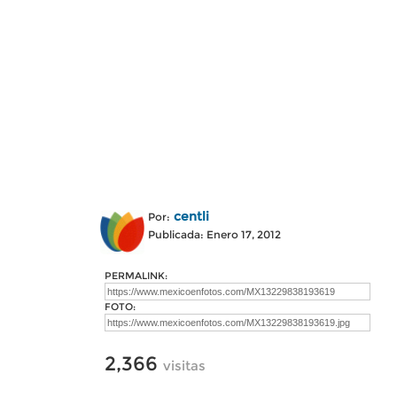
centli
Por:
Publicada: Enero 17, 2012
PERMALINK:
FOTO:
2,366
visitas