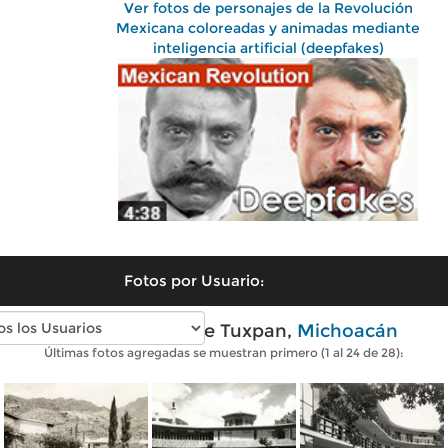
Ver fotos de personajes de la Revolución
Mexicana coloreadas y animadas mediante
inteligencia artificial (deepfakes)
Fotos por Usuario:
Fotos antiguas de Tuxpan,
Michoacán
Últimas fotos agregadas se muestran primero (1 al 24 de 28):