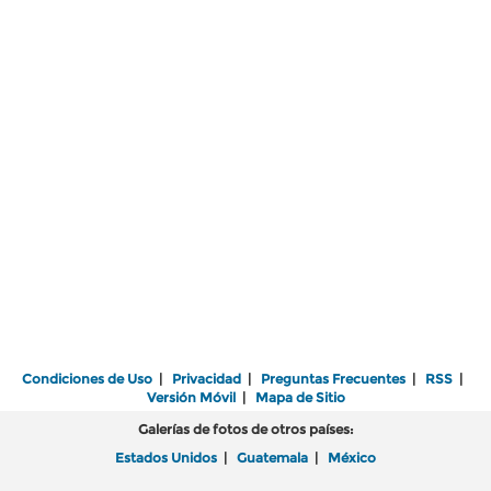
Condiciones de Uso
|
Privacidad
|
Preguntas Frecuentes
|
RSS
|
Versión Móvil
|
Mapa de Sitio
Galerías de fotos de otros países:
Estados Unidos
|
Guatemala
|
México