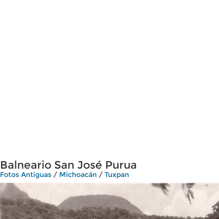
Balneario San José Purua
Fotos Antiguas
/
Michoacán
/
Tuxpan