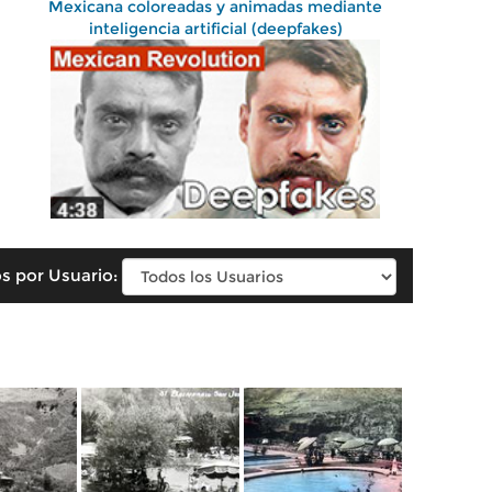
Mexicana coloreadas y animadas mediante
inteligencia artificial (deepfakes)
s por Usuario: