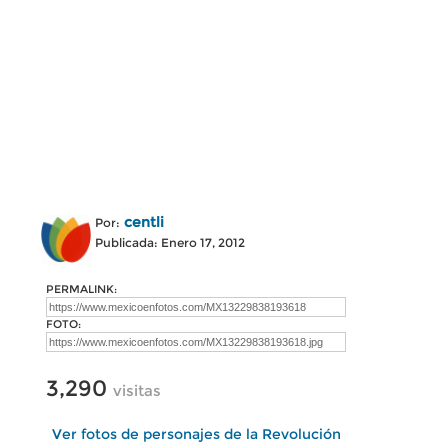
centli
Por:
Publicada: Enero 17, 2012
PERMALINK:
FOTO:
3,290
visitas
Ver fotos de personajes de la Revolución