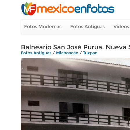
Fotos Modernas
Fotos Antiguas
Videos
Balneario San José Purua, Nueva 
Fotos Antiguas
/
Michoacán
/
Tuxpan