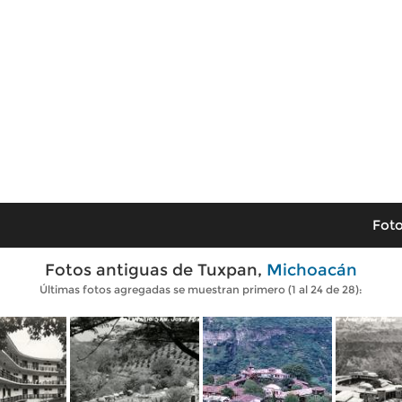
Foto
Fotos antiguas de Tuxpan,
Michoacán
Últimas fotos agregadas se muestran primero (1 al 24 de 28):