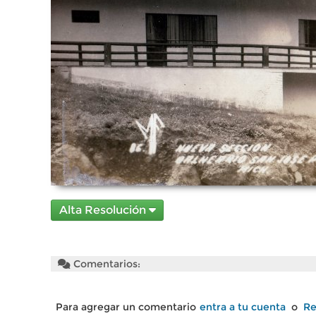
Alta Resolución
Comentarios:
Para agregar un comentario
entra a tu cuenta
o
Re