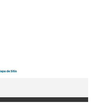
apa de Sitio