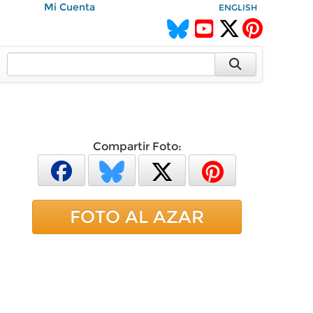
Mi Cuenta
ENGLISH
Compartir Foto:
FOTO AL AZAR