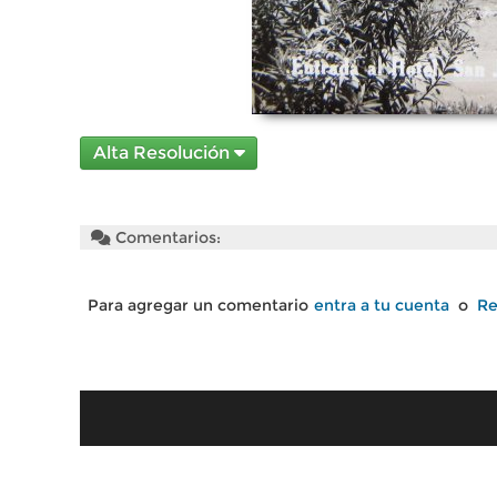
Alta Resolución
Comentarios:
Para agregar un comentario
entra a tu cuenta
o
Re