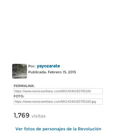
yayozarate
Por:
Publicada: Febrero 15, 2015
PERMALINK:
FOTO:
1,769
visitas
Ver fotos de personajes de la Revolución