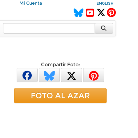
Mi Cuenta
ENGLISH
Compartir Foto:
FOTO AL AZAR