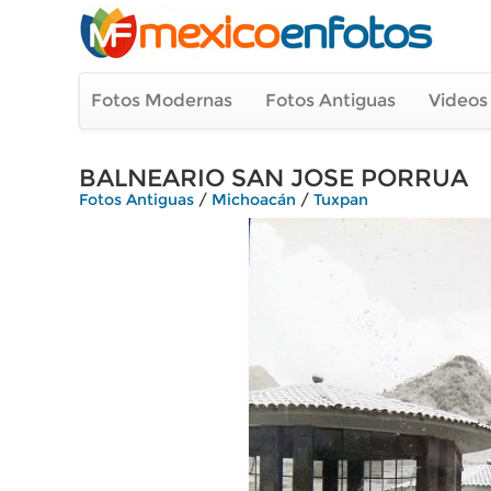
Fotos Modernas
Fotos Antiguas
Videos
BALNEARIO SAN JOSE PORRUA
Fotos Antiguas
/
Michoacán
/
Tuxpan