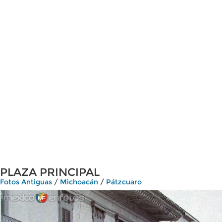
PLAZA PRINCIPAL
Fotos Antiguas
/
Michoacán
/
Pátzcuaro