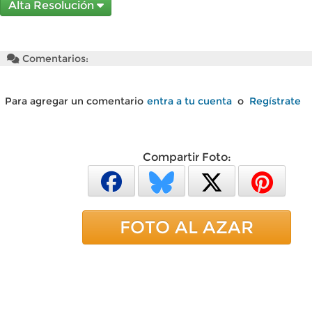
Alta Resolución
Comentarios:
Para agregar un comentario
entra a tu cuenta
o
Regístrate
Compartir Foto:
FOTO AL AZAR