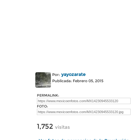
yayozarate
Por:
Publicada: Febrero 05, 2015
PERMALINK:
FOTO:
1,752
visitas