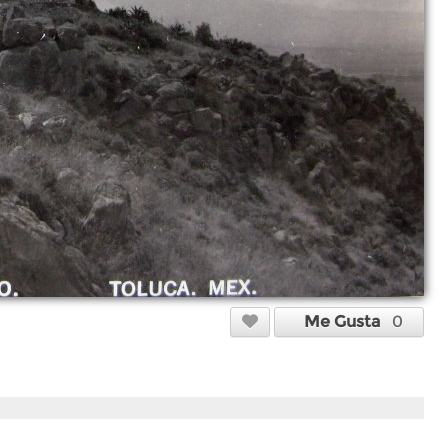
Me Gusta
0