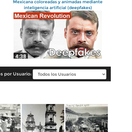
Mexicana coloreadas y animadas mediante
inteligencia artificial (deepfakes)
s por Usuario: