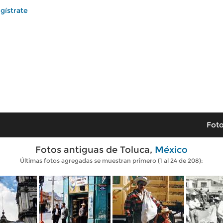
gístrate
Foto
Fotos antiguas de Toluca,
México
Últimas fotos agregadas se muestran primero (1 al 24 de 208):