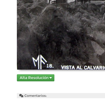
Alta Resolución
Comentarios: