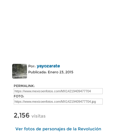
yayozarate
Por:
Publicada: Enero 23, 2015
PERMALINK:
FOTO:
2,156
visitas
Ver fotos de personajes de la Revolución