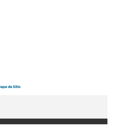
apa de Sitio