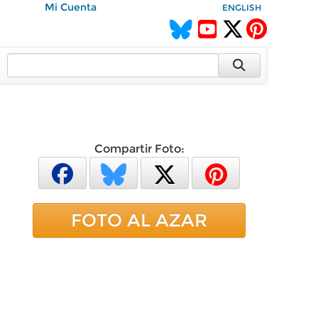
Mi Cuenta
ENGLISH
Compartir Foto:
FOTO AL AZAR