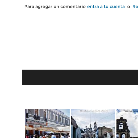
Para agregar un comentario
entra a tu cuenta
o
Re